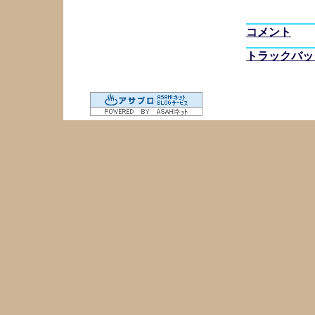
コメント
トラックバッ